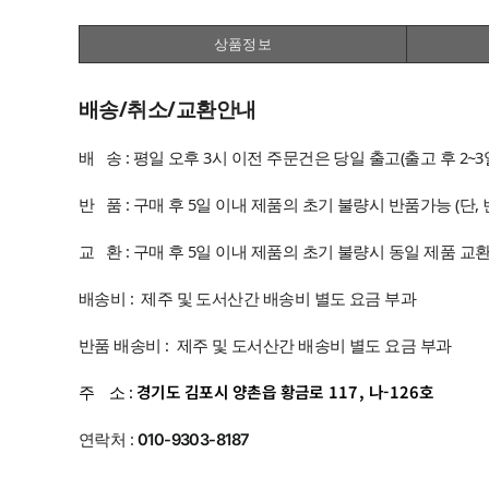
상품정보
배송/취소/교환안내
배 송 : 평일 오후 3시 이전 주문건은 당일 출고(출고 후 2~3
반 품 : 구매 후 5일 이내 제품의 초기 불량시 반품가능 (단
교 환 : 구매 후 5일 이내 제품의 초기 불량시 동일 제품 교
배송비 : 제주 및 도서산간 배송비 별도 요금 부과
반품 배송비 : 제주 및 도서산간 배송비 별도 요금 부과
경기도 김포시 양촌읍 황금로 117, 나-126호
주 소 :
연락처 :
010-9303-8187