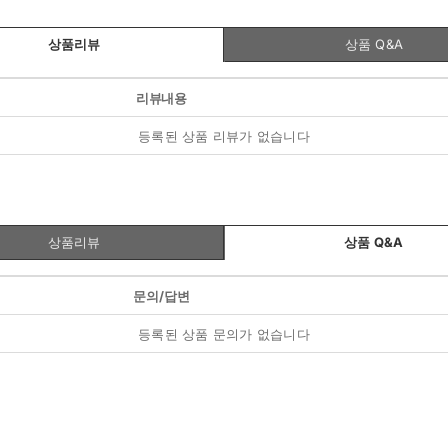
상품리뷰
상품 Q&A
리뷰내용
등록된 상품 리뷰가 없습니다
상품리뷰
상품 Q&A
문의/답변
등록된 상품 문의가 없습니다