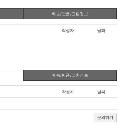
배송/반품/교환정보
작성자
날짜
배송/반품/교환정보
작성자
날짜
문의하기