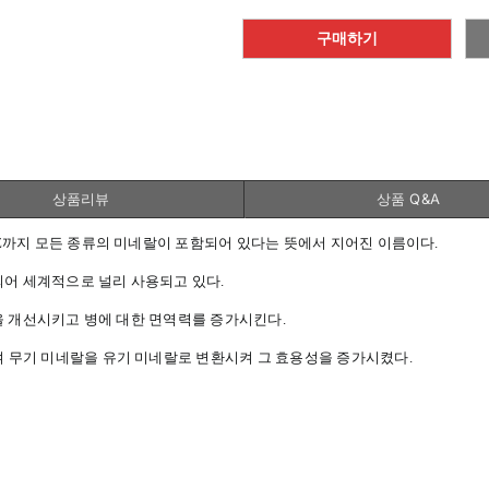
구매하기
상품리뷰
상품 Q&A
 Z까지 모든 종류의 미네랄이 포함되어 있다는 뜻에서 지어진 이름이다.
증되어 세계적으로 널리 사용되고 있다.
장을 개선시키고 병에 대한 면역력를 증가시킨다.
여 무기 미네랄을 유기 미네랄로 변환시켜 그 효용성을 증가시켰다.