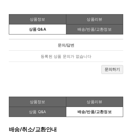
상품정보
상품리뷰
상품 Q&A
배송/반품/교환정보
문의/답변
등록된 상품 문의가 없습니다
문의하기
상품정보
상품리뷰
상품 Q&A
배송/반품/교환정보
배송/취소/교환안내