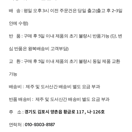
배 송 : 평일 오후 3시 이전 주문건은 당일 출고(출고 후 2~3일
안에 수령)
반 품 : 구매 후 5일 이내 제품의 초기 불량시 반품가능 (단, 변
심 반품은 왕복배송비 고객부담)
교 환 : 구매 후 5일 이내 제품의 초기 불량시 동일 제품 교환
가능
배송비 : 제주 및 도서산간 배송비 별도 요금 부과
반품 배송비 : 제주 및 도서산간 배송비 별도 요금 부과
경기도 김포시 양촌읍 황금로 117, 나-126호
주 소 :
연락처 :
010-9303-8187