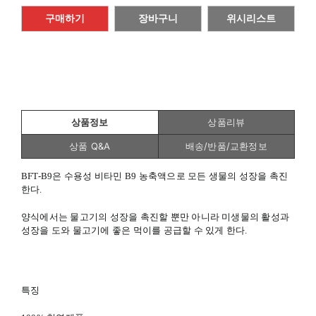
구매하기
장바구니
위시리스트
상품정보
상품리뷰
상품 Q&A
배송/반품/교환정보
BFT-B9은 수용성 비타민 B9 농축액으로 모든 생물의 성장을 촉진
한다.
양식에서는 물고기의 성장을 촉진할 뿐만 아니라 미생물의 활성과
성장을 도와 물고기에 좋은 먹이를 공급할 수 있게 한다.
특징