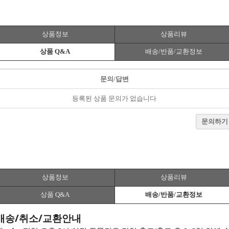
상품정보
상품리뷰
상품 Q&A
배송/반품/교환정보
문의/답변
등록된 상품 문의가 없습니다
문의하기
상품정보
상품리뷰
상품 Q&A
배송/반품/교환정보
배송/취소/교환안내