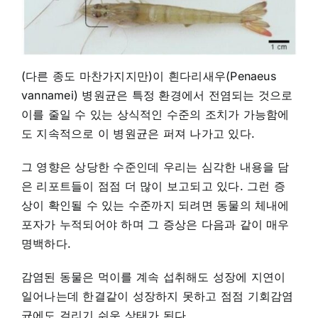
(다른 종도 마찬가지지만)이 흰다리새우(Penaeus
vannamei) 병원균은 특정 환경에서 전염되는 것으로
이를 줄일 수 있는 상식적인 수준의 조치가 가능함에
도 지속적으로 이 병원균은 퍼져 나가고 있다.
그 영향은 상당한 수준인데 우리는 심각한 내용을 담
은 리포트들이 점점 더 많이 보고되고 있다. 그런 증
상이 확인될 수 있는 수준까지 되려면 동물의 체내에
포자가 누적되어야 하며 그 증상은 다음과 같이 매우
명백하다.
감염된 동물은 먹이를 계속 섭취해도 성장에 지연이
일어나는데 한결같이 성장하지 못하고 점점 기회감염
균에도 걸리기 쉬운 상태가 된다.