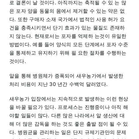
로 결론이 날 것이다. 아직까지는 축적될 수 있 는 많
은 포자 양을 동물의 몸에서 제거할 수 있는 약은 없
다. 또한 구매자 소재 국가에서 법적인 사용 허가 요
건을 충족시키면서 단기 효과가 있는 물질도 존재하
지 않는다. 현재로서는 포자를 억제하 는것이 유일한
방법이다. 예를 들어 양식의 모든 단계에서 포자 수준
을 통제하고 유지하기 위해 필 요한 절차를 수행하는
것이다.
알을 통해 병원체가 증폭되어 새우농가에서 발생한
처리 비용이 지난 30 년간 수백억 달러였다.
새우농가 입장에서는 지속적으로 발생하는 이런 현상
을 바꿀 필요가 있다. 프로세스는 진행중이나 아직 해
야할 일들이 많다. 다른 많은 나라에서 알 생산에 대
해 더 많은 감독을 하는 것도 좋은 출발 점이 될 수 있
다. 병원균을 관리하는 일은 단지 규제기관만의 문제