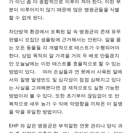
가 아닌 좀 더 종합적으로 이루어 져야 한다. 이런 부
분이 이루어지지 않기 때문에 많은 병원균들을 식별
할 수 없게 된다.
차단방역 환경에서 포획된 알 속 병원균의 존재 유무
판별시 모집단 샘플링에 근거해서는 안된다. 알을 품
는 모든 동물들 각 개별적으로 테스트가 수행되어야
한다. 상업 목적의 알 가격을 거의 두 배로 만들겠지
만 오늘날에는 이런 테스트를 효율적으로 할 수 있는
방법이 있다. 여러 손실들과 연 못에서 사육된 알에
서의 질병 발생빈도 및 심각성이 점점 심해지고 있다
는 사실을 고려해본다면 경 제적으로도 실현 가능한
방법이라 볼 수 있다. 또한 초기부터 끊임없이 또 반
복적으로 새우 농가 수 익에 악영향을 끼쳐온 이 질병
을 막을 유일한 방법이다.
EHP 와 같은 병원균은 부적절한 연못 관리나 양식 과