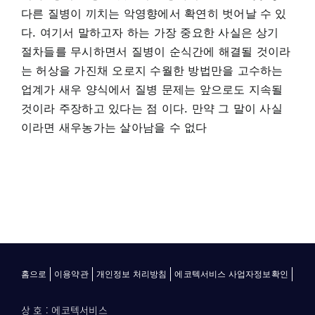
다른 질병이 끼치는 악영향에서 확연히 벗어날 수 있
다. 여기서 말하고자 하는 가장 중요한 사실은 상기
절차들를 무시하면서 질병이 순식간에 해결될 것이라
는 허상을 가진채 오로지 수월한 방법만을 고수하는
업계가 새우 양식에서 질병 문제는 앞으로도 지속될
것이라 주장하고 있다는 점 이다. 만약 그 말이 사실
이라면 새우농가는 살아남을 수 없다
홈으로
이용약관
개인정보 처리방침
에코텍서비스 사업자정보확인
상 호 : 에코텍서비스