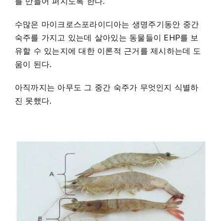
를 만들어 퍼지도록 한다.
수많은 마이크로스포라이디아는 생명주기동안 중간
숙주를 가지고 있는데 살아있는 동물들이 EHP를 보
유할 수 있는지에 대한 이론적 근거를 제시하는데 도
움이 된다.
아직까지는 아무도 그 중간 숙주가 무엇인지 식별하
진 못했다.