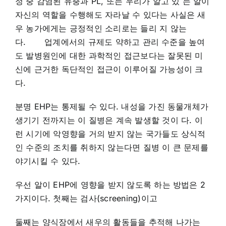
정 중 감염된 유충과 PL, 또는 우리가 알고 있 는 알이
자신의 역할을 수행해도 자라날 수 있다는 사실은 새
우 농가에게는 긍정적인 소리로는 들리 지 않는
다. 업계에서의 규제도 약하고 관리 수준을 높여
도 발병원인에 대한 과학적인 접근보다는 잘못된 미
신에 근거한 독단적인 접근이 이루어질 가능성이 크
다.
분명 EHP는 통제될 수 있다. 내성을 가진 동물개체가
생기기 전까지는 이 질병은 계속 발생할 것이 다. 이
런 시기에 악영향을 거의 받지 않는 국가들도 상식적
인 수준의 조치를 취하지 않는다면 질병 이 큰 문제를
야기시킬 수 있다.
우선 알이 EHP에 영향을 받지 않도록 하는 방법은 2
가지이다. 첫째는 검사(screening)이고
둘째는 양식장에서 새우의 활동들을 추적해 나가는