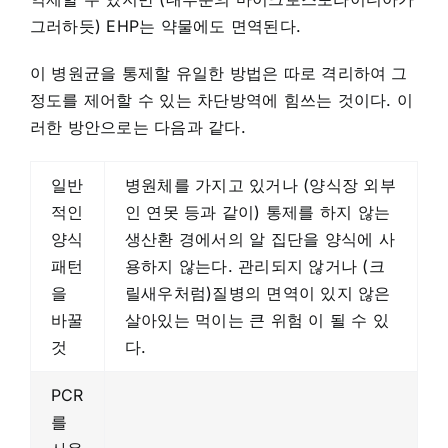
그러하듯) EHP는 약물에도 면역된다.
이 병원균을 통제할 유일한 방법은 따로 격리하여 그
정도를 제어할 수 있는 차단방역에 힘쓰는 것이다. 이
러한 방안으로는 다음과 같다.
일반
병원체를 가지고 있거나 (양식장 외부
적인
인 연못 등과 같이) 통제를 하지 않는
양식
생산환 경에서의 알 집단을 양식에 사
패턴
용하지 않는다. 관리되지 않거나 (크
을
릴새우처럼)질병의 면역이 있지 않은
바꿀
살아있는 먹이는 큰 위험 이 될 수 있
것
다.
PCR
를