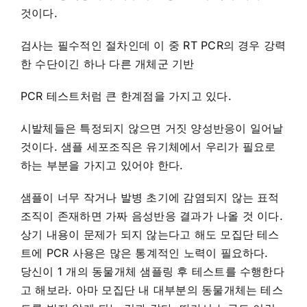
것이다.
검사는 필수적인 절차인데 이 중 RT PCR의 경우 강력
한 수단이긴 하나 다른 개체군 기반
PCR 테스트처럼 큰 한계점을 가지고 있다.
시발체들은 특정되지 않으면 거짓 양성반응이 일어날
것이다. 샘플 세포조직은 유기체에서 우리가 필요로
하는 부분을 가지고 있어야 한다.
샘플이 너무 작거나 발병 초기에 감염되지 않는 표적
조직이 존재하면 가짜 음성반응 결과가 나올 것 이다.
상기 내용이 문제가 되지 않는다고 해도 모집단 테스
트에 PCR 사용은 많은 통계적인 노력이 필요하다.
당신이 1 개의 동물개체 샘플링 후 테스트를 수행한다
고 해보라. 아마 모집단 내 대부분의 동물개체는 테스