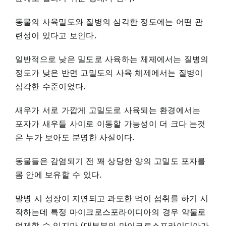
동물의 사육밀도와 질병의 심각한 정도에는 어떤 관
련성이 있다고 보인다.
일반적으로 낮은 밀도로 사육하는 체제에서는 질병의
정도가 낮은 반면 고밀도의 사육 체제에서는 질병이
심각한 수준이었다.
새우가 서로 가깝게 고밀도로 사육되는 환경에서는
포자가 새우들 사이로 이동할 가능성이 더 크다 는것
은 누가 보아도 분명한 사실이다.
동물들은 감염되기 전 꽤 상당한 양의 고밀도 포자를
몸 안에 보유할 수 있다.
발병 시 성장이 지연되고 과도한 먹이 섭취를 하기 시
작하는데 특정 마이크로스포라이디아의 경우 약물로
억제할 수 있지만 (대부분의 마이크로스포라이디아가