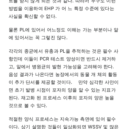
트를 받지 않게 되는 것과 같다. 따라서 누구도 이런
방법을 이용하여 EHP 가 어 느 특정 수준에 있다는
사실을 확신할 수 없다.
물론 PL에 있어서 어느정도 이해는 가는 부분이나 알
에 있어서는 꼭 그렇진 않다.
각각의 종균에서 유충과 PL을 추적하는 것은 필수 사
항인데 이들이 PCR 테스트 양성이면 반드시 제거하
고, 알에서 병원균의 발현 가능성을 고려해야 한다.
음성 결과가 나온다면 농장에서의 동물 개 체의 활동
이 추가 단서를 제공할 것이다. 만약 심각한 사안이
면 초기 발병 시점이 포자의 양을 알 수 있는 지표가
된다. 재고화 된 프로세스 이후의 포자의 양은 높을
것으로 볼 수 있다.
적절한 양식 프로세스는 지속가능 측면에 있어 필수
이다. 상기 설명한 것들이 일상화되면 WSSV 및 많은