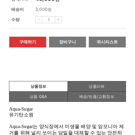
배송비
3,000
원
수량
구매하기
장바구니
위시리스트
상품정보
상품리뷰
상품 Q&A
배송/반품/교환정보
Aqua-Sugar
유기탄소원
Aqua-Sugar
는 양식장에서 미생물 배양 및 암모니아 제
거를 위해 널리 쓰이는 당밀을 대체할 수 있는 안전하