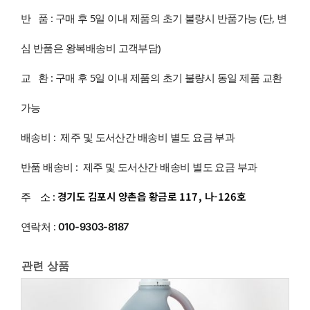
반 품 : 구매 후 5일 이내 제품의 초기 불량시 반품가능 (단, 변
심 반품은 왕복배송비 고객부담)
교 환 : 구매 후 5일 이내 제품의 초기 불량시 동일 제품 교환
가능
배송비 : 제주 및 도서산간 배송비 별도 요금 부과
반품 배송비 : 제주 및 도서산간 배송비 별도 요금 부과
경기도 김포시 양촌읍 황금로 117, 나-126호
주 소 :
연락처 :
010-9303-8187
관련 상품