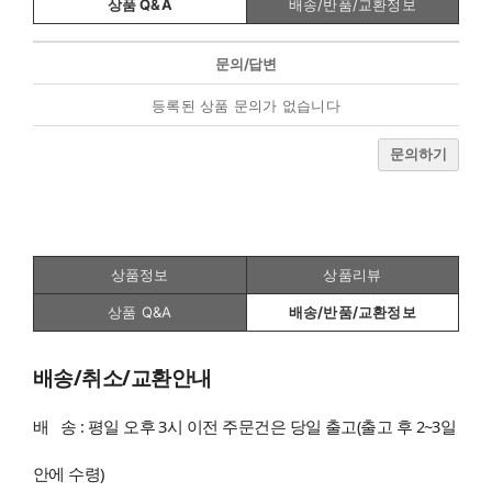
상품 Q&A
배송/반품/교환정보
문의/답변
등록된 상품 문의가 없습니다
문의하기
상품정보
상품리뷰
상품 Q&A
배송/반품/교환정보
배송/취소/교환안내
배 송 : 평일 오후 3시 이전 주문건은 당일 출고(출고 후 2~3일
안에 수령)