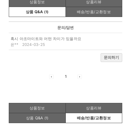
상품정보
상품리뷰
상품 Q&A
배송/반품/교환정보
(
1
)
문의/답변
혹시 아조마이트와 어떤 차이가 있을까요
윤**
2024-03-25
문의하기
1
상품정보
상품리뷰
상품 Q&A
배송/반품/교환정보
(
1
)