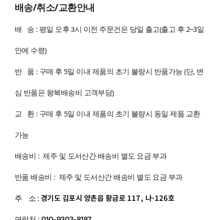
배송/취소/교환안내
배 송 : 평일 오후 3시 이전 주문건은 당일 출고(출고 후 2~3일
안에 수령)
반 품 : 구매 후 5일 이내 제품의 초기 불량시 반품가능 (단, 변
심 반품은 왕복배송비 고객부담)
교 환 : 구매 후 5일 이내 제품의 초기 불량시 동일 제품 교환
가능
배송비 : 제주 및 도서산간 배송비 별도 요금 부과
반품 배송비 : 제주 및 도서산간 배송비 별도 요금 부과
경기도 김포시 양촌읍 황금로 117, 나-126호
주 소 :
연락처 :
010-9303-8187