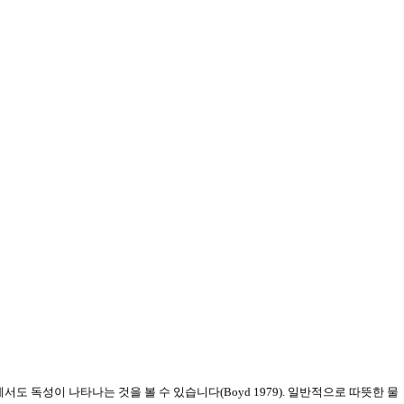
에서도 독성이 나타나는 것을 볼 수 있습니다(Boyd 1979). 일반적으로 따뜻한 물