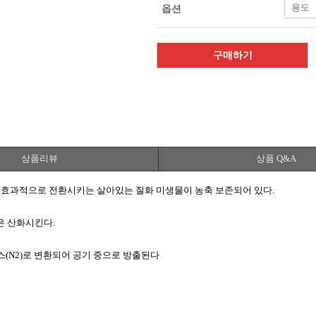
옵션
구매하기
상품리뷰
상품 Q&A
소로 효과적으로 전환시키는 살아있는 질화 미생물이 농축 보존되어 있다.
은 산화시킨다.
스(N2)로 변환되어 공기 중으로 방출된다