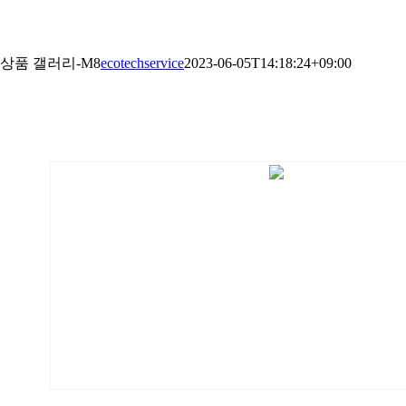
상품 갤러리-M8
ecotechservice
2023-06-05T14:18:24+09:00