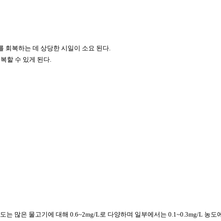
 회복하는 데 상당한 시일이 소요 된다.
복할 수 있게 된다.
 많은 물고기에 대해 0.6~2mg/L로 다양하며 일부에서는 0.1~0.3mg/L 농도