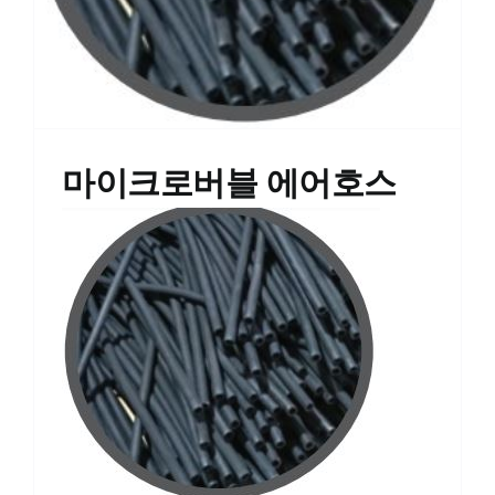
마이크로버블 에어호스