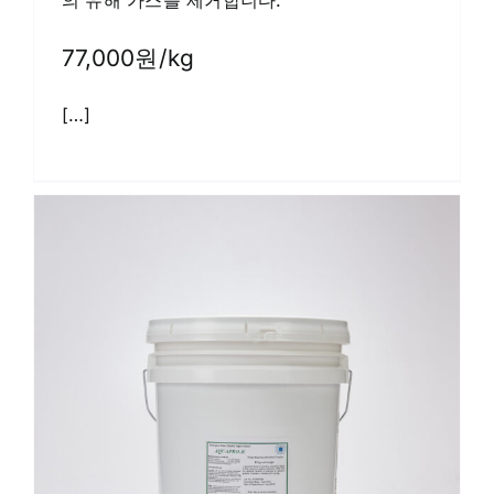
의 유해 가스를 제거합니다.
77,000원/kg
[…]