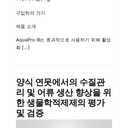
구입하러 가기
제품 소개
AquaPro-B는 효과적으로 사용하기 위해 활성
화 […]
양식 연못에서의 수질관
리 및 어류 생산 향상을 위
한 생물학적제제의 평가
및 검증