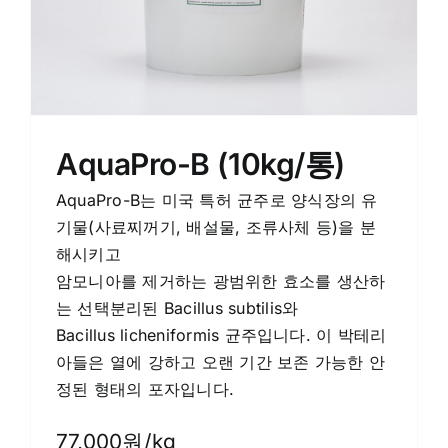
AquaPro-B (10kg/통)
AquaPro-B는 미국 특허 균주로 양식장의 유
기물(사료찌꺼기, 배설물, 조류사체 등)을 분
해시키고
암모니아를 제거하는 광범위한 효소를 생산하
는 선택분리된 Bacillus subtilis와
Bacillus licheniformis 균주입니다. 이 박테리
아들은 열에 강하고 오랜 기간 보존 가능한 안
정된 형태의 포자입니다.
77,000원/kg