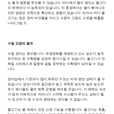
는 물과 염분을 투과할 수 있습니다. 바다에서 물의 염도는 물고기
의 체액보다 더 농축되어 있습니다. 이 환경에서는 물이 빠져나오
지만 염분은 안쪽으로 확산되는 경향이 있습니다. 따라서 바다 물
고기는 많은 양의 바닷물을 마시고 소량의 고염도 소변을 배출합
니다(그림 1).
수질 오염의 결과
수질 관리는 중요합니다. 부영양화를 예방하고 산소 농도가 높게
유지되는 한 수확량을 상당히 증가시킬 수 있습니다. 물고기가 전
해질 스트레스로 질병에 걸릴 경우에는 수확량이 낮아질 수 있습
니다.
양식업에서 기준보다 많이 채워진 수조는 비대 영양 상태가 될 수
있습니다. 암모니아와 질산염의 높고 유독한 농도와 높은 농도의
유기 폐기물은 물의 화학 균형을 깨뜨릴 것입니다. 이 때에는 녹조
가 점차 지배적으로 자라나기 시작해 시스템이 무산소 상태가 될
수 있으며 이 때 수조의 생태계는 유지될 수 없습니다.
물고기는 물 속에서 모든 신체 기능을 수행합니다. 물고기는 호흡,