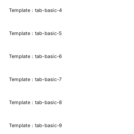
Template : tab-basic-4
Template : tab-basic-5
Template : tab-basic-6
Template : tab-basic-7
Template : tab-basic-8
Template : tab-basic-9