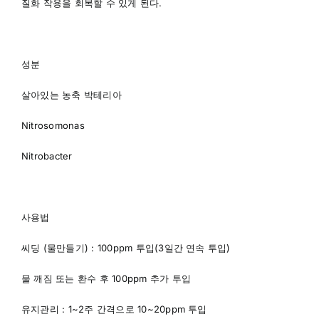
질화 작용을 회복할 수 있게 된다.
성분
살아있는 농축 박테리아
Nitrosomonas
Nitrobacter
사용법
씨딩 (물만들기) : 100ppm 투입(3일간 연속 투입)
물 깨짐 또는 환수 후 100ppm 추가 투입
유지관리 : 1~2주 간격으로 10~20ppm 투입