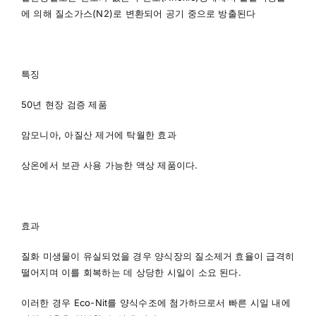
에 의해 질소가스(N2)로 변환되어 공기 중으로 방출된다
특징
50년 현장 검증 제품
암모니아, 아질산 제거에 탁월한 효과
상온에서 보관 사용 가능한 액상 제품이다.
효과
질화 미생물이 유실되었을 경우 양식장의 질소제거 효율이 급격히
떨어지며 이를 회복하는 데 상당한 시일이 소요 된다.
이러한 경우 Eco-Nit를 양식수조에 첨가하므로서 빠른 시일 내에