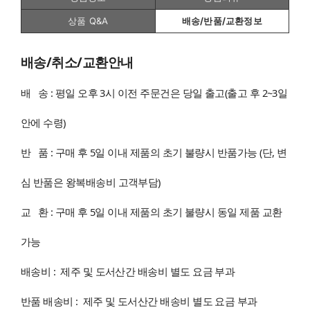
상품 Q&A
배송/반품/교환정보
배송/취소/교환안내
배 송 : 평일 오후 3시 이전 주문건은 당일 출고(출고 후 2~3일
안에 수령)
반 품 : 구매 후 5일 이내 제품의 초기 불량시 반품가능 (단, 변
심 반품은 왕복배송비 고객부담)
교 환 : 구매 후 5일 이내 제품의 초기 불량시 동일 제품 교환
가능
배송비 : 제주 및 도서산간 배송비 별도 요금 부과
반품 배송비 : 제주 및 도서산간 배송비 별도 요금 부과