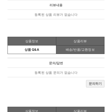
리뷰내용
등록된 상품 리뷰가 없습니다
상품정보
상품리뷰
상품 Q&A
배송/반품/교환정보
문의/답변
등록된 상품 문의가 없습니다
문의하기
상품정보
상품리뷰