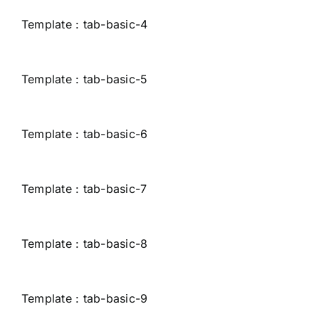
Template : tab-basic-4
Template : tab-basic-5
Template : tab-basic-6
Template : tab-basic-7
Template : tab-basic-8
Template : tab-basic-9